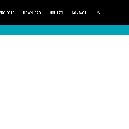
PROIECTE
DOWNLOAD
NOUTĂȚI
CONTACT