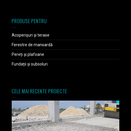
PRODUSE PENTRU
Acoperișuri și terase
Ferestre de mansardă
Pereți și plafoane
Fundații și subsoluri
CELE MAI RECENTE PROIECTE