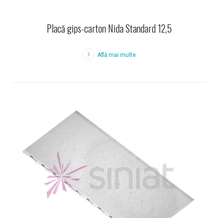
Placă gips-carton Nida Standard 12,5
Află mai multe