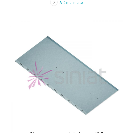
Află mai multe