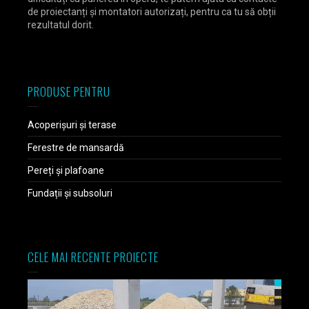
de proiectanți și montatori autorizați, pentru ca tu să obții
rezultatul dorit.
PRODUSE PENTRU
Acoperișuri și terase
Ferestre de mansardă
Pereți și plafoane
Fundații și subsoluri
CELE MAI RECENTE PROIECTE