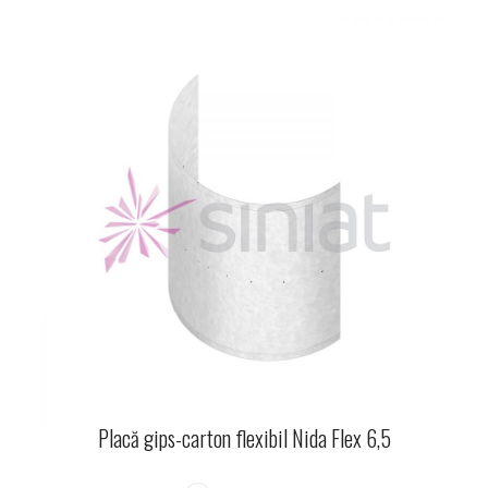
Placă gips-carton flexibil Nida Flex 6,5