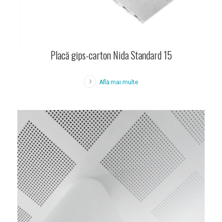
Placă gips-carton Nida Standard 15
Află mai multe