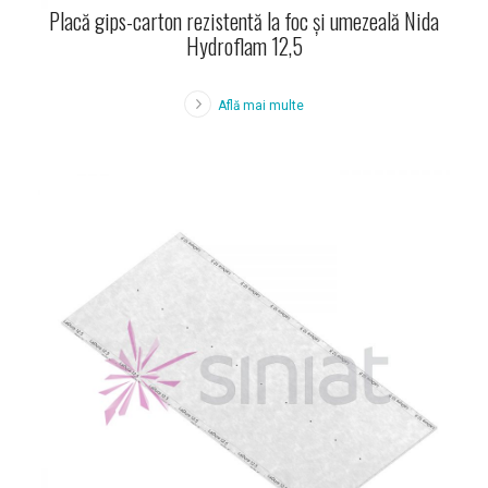
Placă gips-carton rezistentă la foc și umezeală Nida
Hydroflam 12,5
Află mai multe