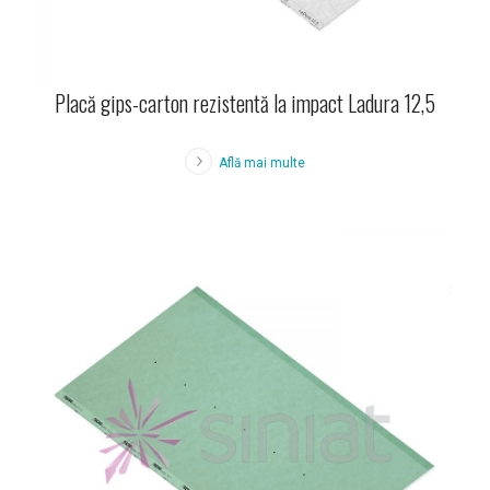
Placă gips-carton rezistentă la impact Ladura 12,5
Află mai multe