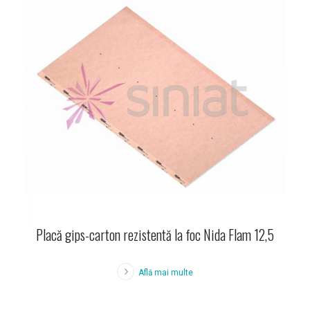
Placă gips-carton rezistentă la foc Nida Flam 12,5
Află mai multe