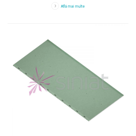
Află mai multe