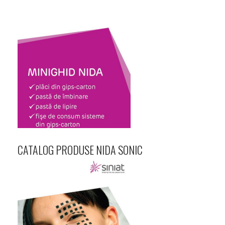
CATALOG PRODUSE NIDA SONIC