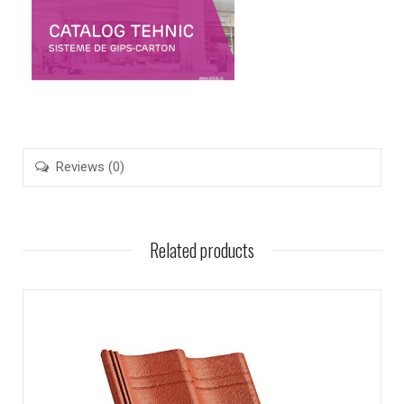
Reviews (0)
Related products