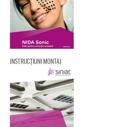
INSTRUCȚIUNI MONTAJ