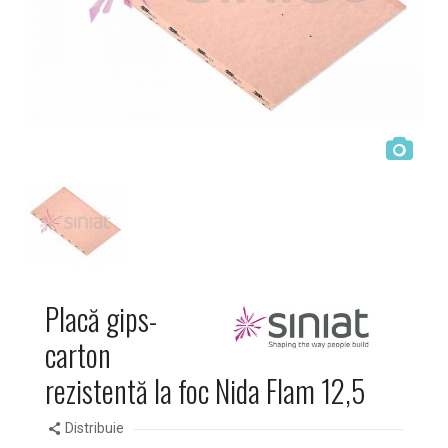
Placă gips-
carton
rezistentă la foc Nida Flam 12,5
Distribuie