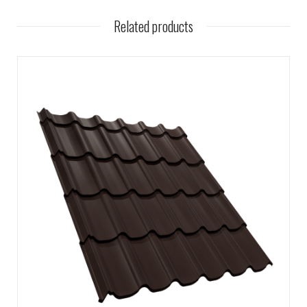
Related products