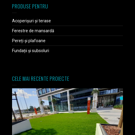
PRODUSE PENTRU
Acoperișuri și terase
Ferestre de mansardă
Pereți și plafoane
Fundații și subsoluri
CELE MAI RECENTE PROIECTE