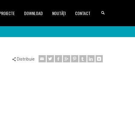
PROIECTE
DOWNLOAD
NOUTĂȚI
CONTACT
Distribuie