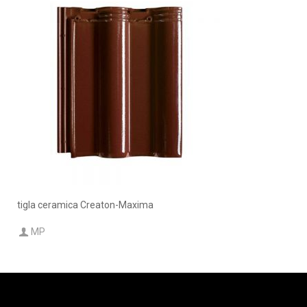
tigla ceramica Creaton-Maxima
MP