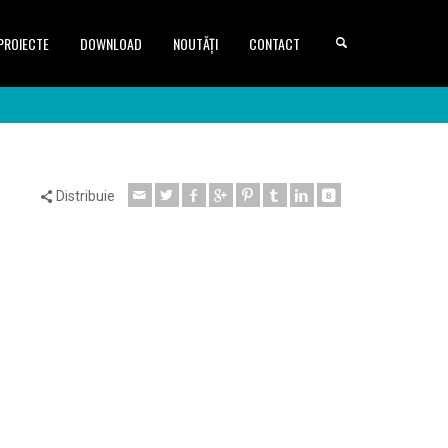
PROIECTE
DOWNLOAD
NOUTĂȚI
CONTACT
Distribuie