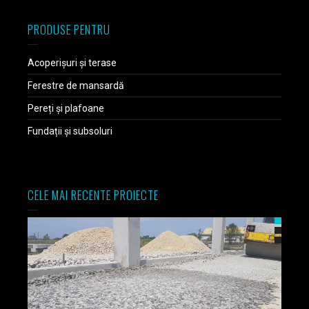
PRODUSE PENTRU
Acoperișuri și terase
Ferestre de mansardă
Pereți și plafoane
Fundații și subsoluri
CELE MAI RECENTE PROIECTE