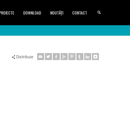
PROIECTE
DOWNLOAD
NOUTĂȚI
CONTACT
Distribuie