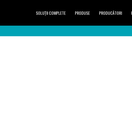
SOLUŢII COMPLETE
PRODUSE
PRODUCĂTORI