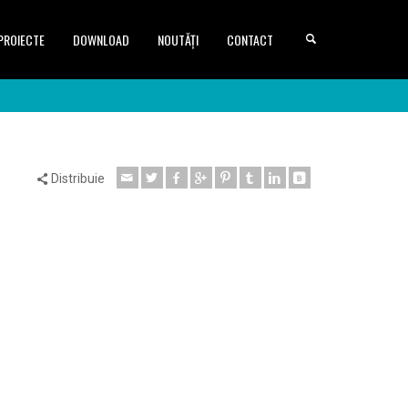
PROIECTE
DOWNLOAD
NOUTĂȚI
CONTACT
Distribuie