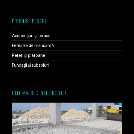
PRODUSE PENTRU
Acoperișuri și terase
Ferestre de mansardă
Pereți și plafoane
Fundații și subsoluri
CELE MAI RECENTE PROIECTE