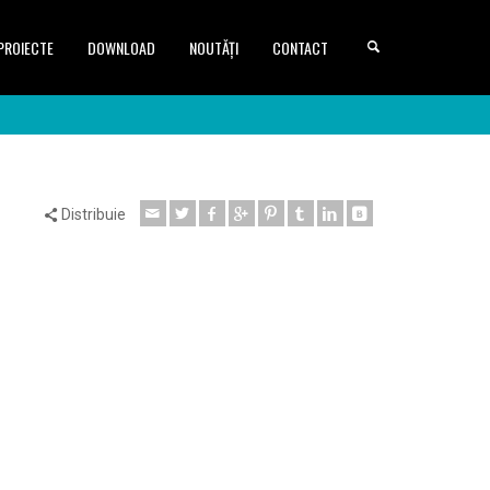
PROIECTE
DOWNLOAD
NOUTĂȚI
CONTACT
Distribuie