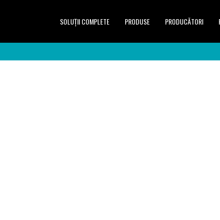
SOLUŢII COMPLETE
PRODUSE
PRODUCĂTORI