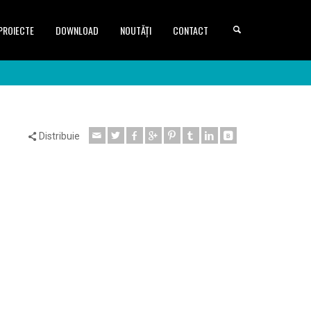
PROIECTE
DOWNLOAD
NOUTĂȚI
CONTACT
Distribuie