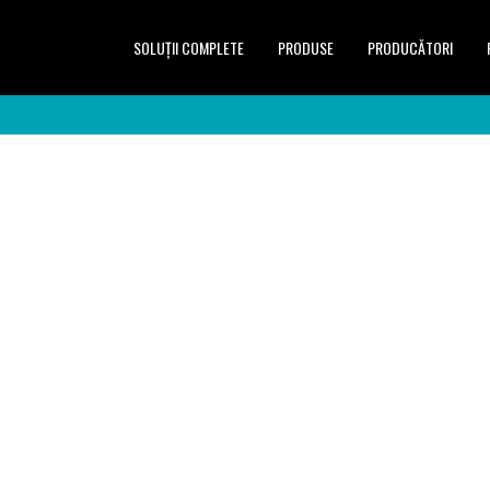
SOLUŢII COMPLETE
PRODUSE
PRODUCĂTORI