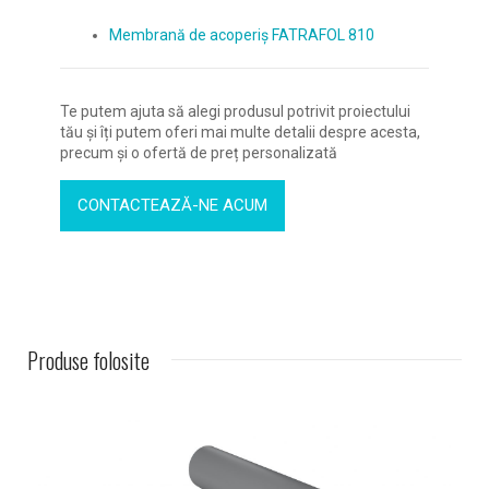
Membrană de acoperiș FATRAFOL 810
Te putem ajuta să alegi produsul potrivit proiectului
tău și îți putem oferi mai multe detalii despre acesta,
precum și o ofertă de preț personalizată
CONTACTEAZĂ-NE ACUM
Produse folosite