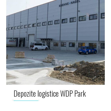
Depozite logistice WDP Park