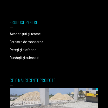
PRODUSE PENTRU
Acoperișuri și terase
Ferestre de mansardă
Pereți și plafoane
Fundații și subsoluri
CELE MAI RECENTE PROIECTE