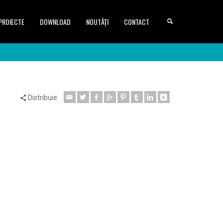
PROIECTE
DOWNLOAD
NOUTĂȚI
CONTACT
Distribuie