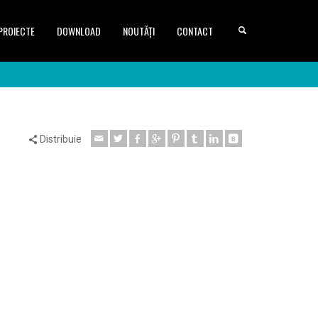
PROIECTE
DOWNLOAD
NOUTĂȚI
CONTACT
Distribuie