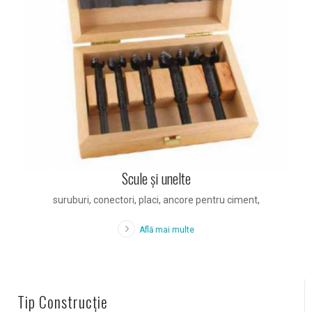
Scule și unelte
suruburi, conectori, placi, ancore pentru ciment,
Află mai multe
Tip Construcție