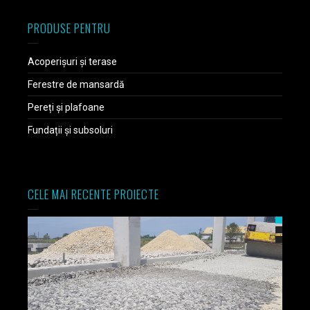
PRODUSE PENTRU
Acoperișuri și terase
Ferestre de mansardă
Pereți și plafoane
Fundații și subsoluri
CELE MAI RECENTE PROIECTE