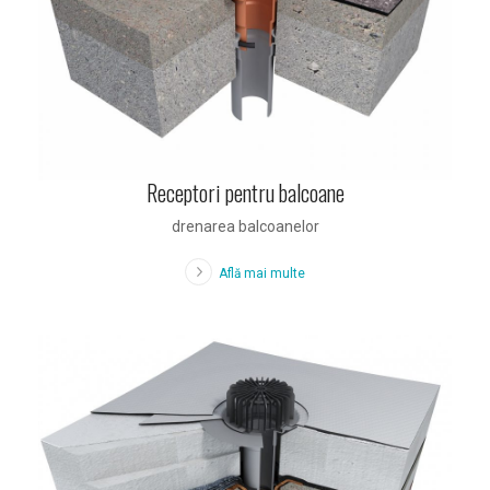
Receptori pentru balcoane
drenarea balcoanelor
Află mai multe