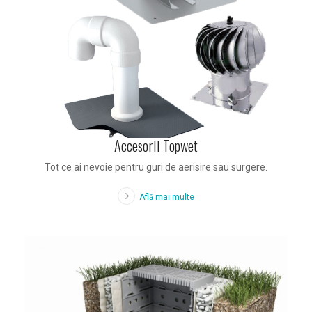
Accesorii Topwet
Tot ce ai nevoie pentru guri de aerisire sau surgere.
Află mai multe