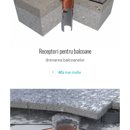
Receptori pentru balcoane
drenarea balcoanelor
Află mai multe