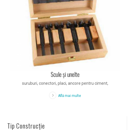
Scule și unelte
suruburi, conectori, placi, ancore pentru ciment,
Află mai multe
Tip Construcție