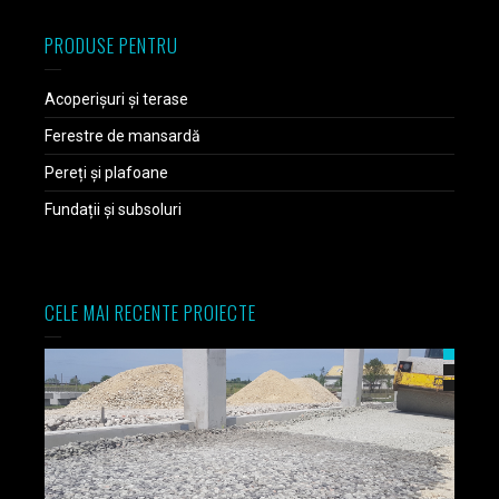
PRODUSE PENTRU
Acoperișuri și terase
Ferestre de mansardă
Pereți și plafoane
Fundații și subsoluri
CELE MAI RECENTE PROIECTE