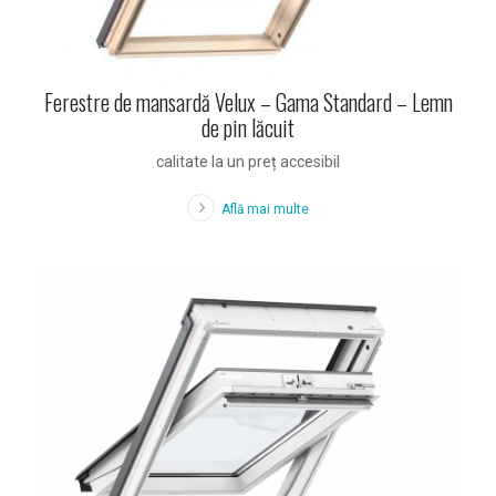
Ferestre de mansardă Velux – Gama Standard – Lemn
de pin lăcuit
calitate la un preț accesibil
Află mai multe