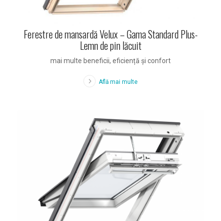
Ferestre de mansardă Velux – Gama Standard Plus-
Lemn de pin lăcuit
mai multe beneficii, eficiență și confort
Află mai multe