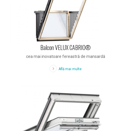
Balcon VELUX CABRIO®
cea mai inovatoare fereastră de mansardă
Află mai multe