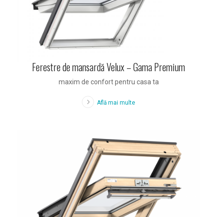
Ferestre de mansardă Velux – Gama Premium
maxim de confort pentru casa ta
Află mai multe