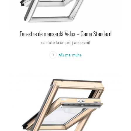
Ferestre de mansardă Velux – Gama Standard
calitate la un preț accesibil
Află mai multe