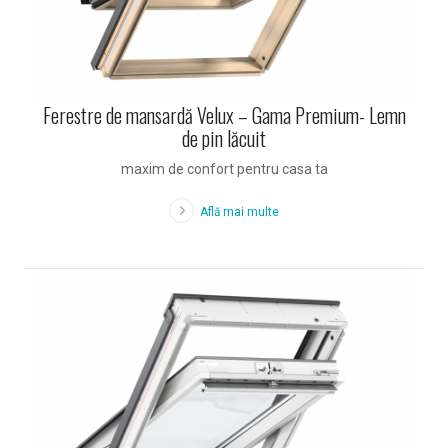
Ferestre de mansardă Velux – Gama Premium- Lemn
de pin lăcuit
maxim de confort pentru casa ta
Află mai multe