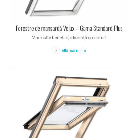
Ferestre de mansardă Velux – Gama Standard Plus
Mai multe beneficii, eficiență și confort
Află mai multe