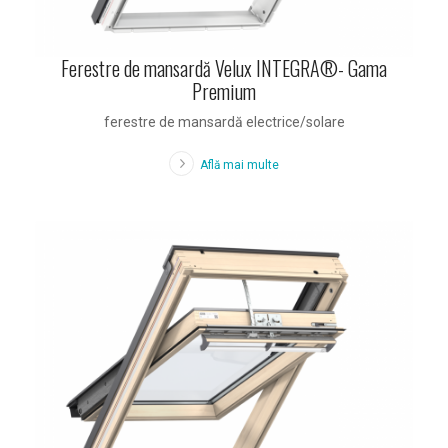
Ferestre de mansardă Velux INTEGRA®- Gama
Premium
ferestre de mansardă electrice/solare
Află mai multe