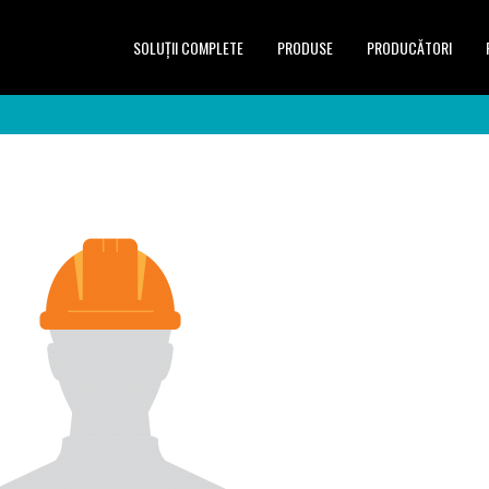
SOLUŢII COMPLETE
PRODUSE
PRODUCĂTORI