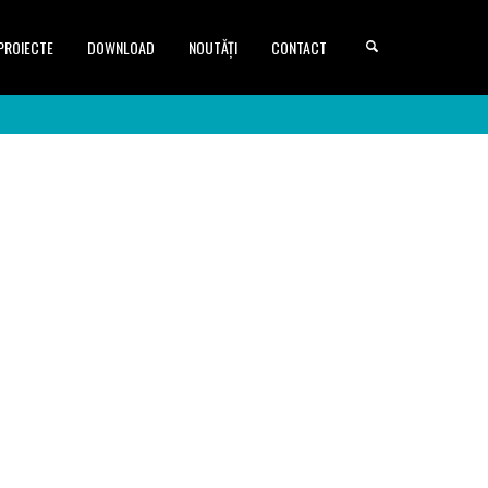
PROIECTE
DOWNLOAD
NOUTĂȚI
CONTACT