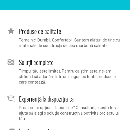
Produse de calitate
Temeinic. Durabil. Confortabil. Suntem alături de tine cu
materiale de construcții de cea mai bună calitate.
Soluții complete
Timpul tău este limitat. Pentru că știm asta, ne-am
străduit să adunăm într-un singur loc toate produsele
care contează.
Experiență la dispoziția ta
Prea multe opțiuni disponibile? Consultanții noștri te vor
ajuta să alegi o soluție constructivă potrivită proiectului
tău.