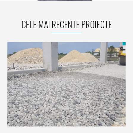
CELE MAI RECENTE PROIECTE