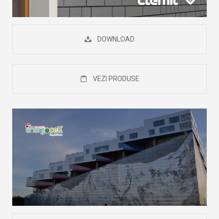
DOWNLOAD
VEZI PRODUSE