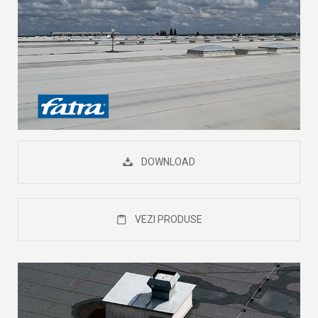
DOWNLOAD
VEZI PRODUSE