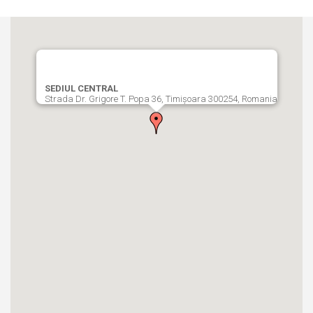
SEDIUL CENTRAL
Strada Dr. Grigore T. Popa 36, Timișoara 300254, Romania