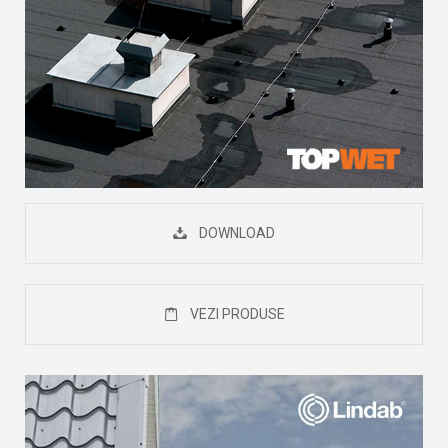
DOWNLOAD
VEZI PRODUSE