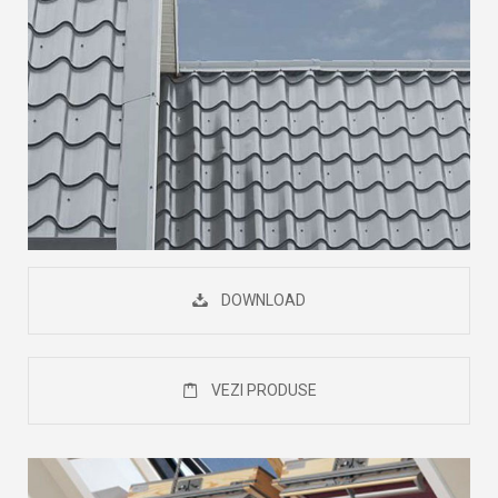
DOWNLOAD
VEZI PRODUSE