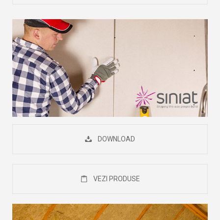
DOWNLOAD
VEZI PRODUSE