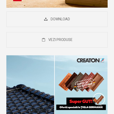
DOWNLOAD
VEZI PRODUSE