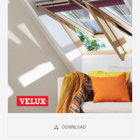
DOWNLOAD