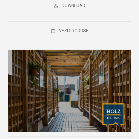
DOWNLOAD
VEZI PRODUSE