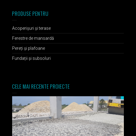
PRODUSE PENTRU
Acoperișuri și terase
Ferestre de mansardă
Pereți și plafoane
Fundații și subsoluri
CELE MAI RECENTE PROIECTE