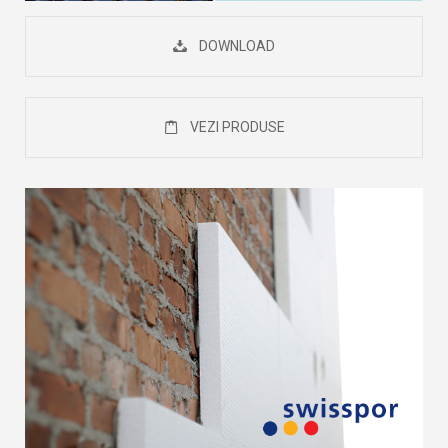
DOWNLOAD
VEZI PRODUSE