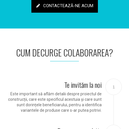
CONTACTEAZĂ-NE ACUM
CUM DECURGE COLABORAREA?
Te invităm la noi
1
Este important să aflăm detalii despre proiectul de
construcții, care este specificul acestuia și care sunt
sunt dorințele beneficiarului, pentru a identifica
variantele de produse care s-ar putea potrivi.