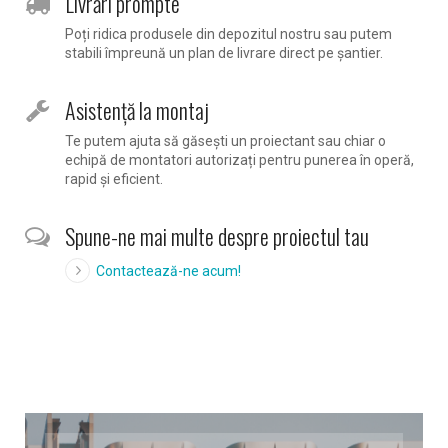
Livrări prompte
Poți ridica produsele din depozitul nostru sau putem
stabili împreună un plan de livrare direct pe șantier.
Asistență la montaj
Te putem ajuta să găsești un proiectant sau chiar o
echipă de montatori autorizați pentru punerea în operă,
rapid și eficient.
Spune-ne mai multe despre proiectul tau
Contactează-ne acum!