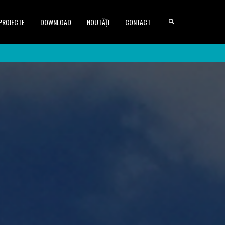
PROIECTE
DOWNLOAD
NOUTĂȚI
CONTACT