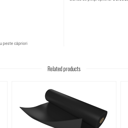
au peste căpriori
Related products