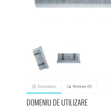
Description
Reviews (0)
DOMENIU DE UTILIZARE