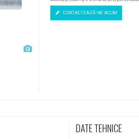
CONTACTEAZĂ-NE ACUM
DATE TEHNICE