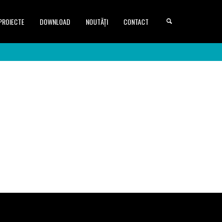
PROIECTE
DOWNLOAD
NOUTĂȚI
CONTACT