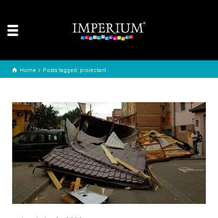
Home
Posts tagged: proiectant