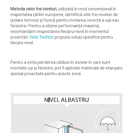
Metoda celor trei niveluri
, utilizată în mod convențional în
majoritatea țărilor europene, identifică cele trei niveluri de
izolare termică și fonică pentru motarea corectă a ușii sau
ferestrei. Pentru a obține performanță maximă,
recomandăm respectarea fiecărui nivel în momentul
proiectări.
Holz Technic
propune soluții specifice pentru
fiecare nivel.
Pentru a evita pierderea căldurii în zonele în care sunt
montate uși și ferestre, pot fi aplicate materiale de etanșare
special proiectate pentru aceste zone.