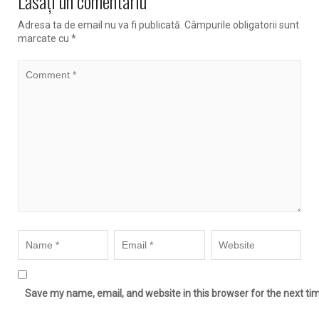
Lăsaţi un comentariu
Adresa ta de email nu va fi publicată.
Câmpurile obligatorii sunt
marcate cu
*
Save my name, email, and website in this browser for the next t