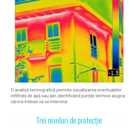
O analiză termografică permite vizualizarea eventualelor
infiltrații de apă sau aer, identificând punțile termice asupra
cărora trebuie să se intervină.
Trei niveluri de protecție