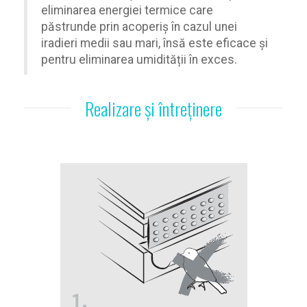
eliminarea energiei termice care
păstrunde prin acoperiș în cazul unei
iradieri medii sau mari, însă este eficace și
pentru eliminarea umidității în exces.
Realizare și întreținere