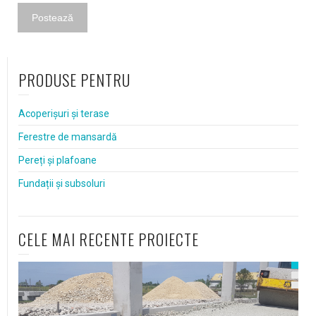
PRODUSE PENTRU
Acoperișuri și terase
Ferestre de mansardă
Pereți și plafoane
Fundații și subsoluri
CELE MAI RECENTE PROIECTE