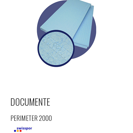
DOCUMENTE
PERIMETER 2000