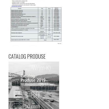
CATALOG PRODUSE