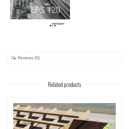
Reviews (0)
Related products