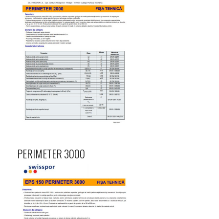
PERIMETER 3000