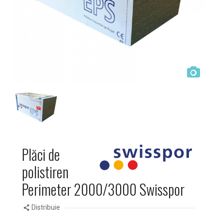
Plăci de
polistiren
Perimeter 2000/3000 Swisspor
Distribuie