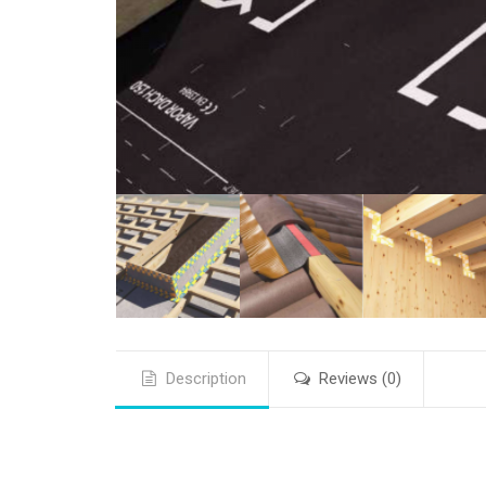
Description
Reviews (0)