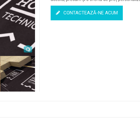
CONTACTEAZĂ-NE ACUM