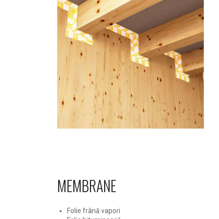
MEMBRANE
Folie frână vapori