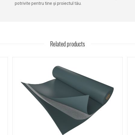
potrivite pentru tine și proiectul tău.
Related products