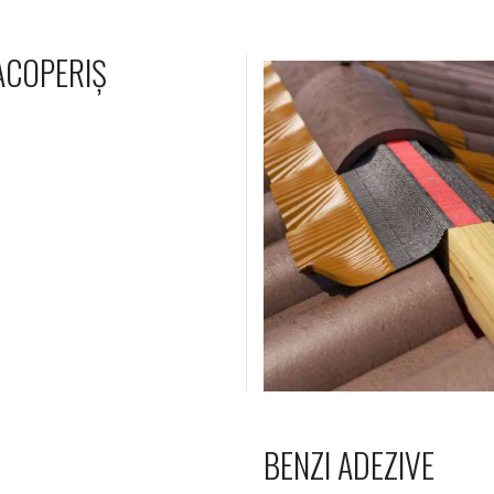
ACOPERIȘ
BENZI ADEZIVE