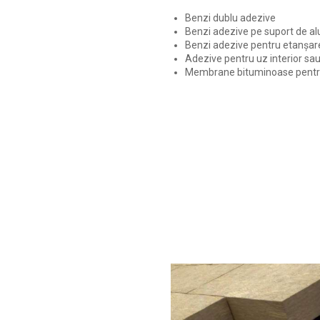
Benzi dublu adezive
Benzi adezive pe suport de al
Benzi adezive pentru etanșar
Adezive pentru uz interior sau
Membrane bituminoase pentru 