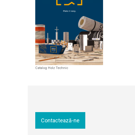
Catalog Holz Technic
Contactează-ne