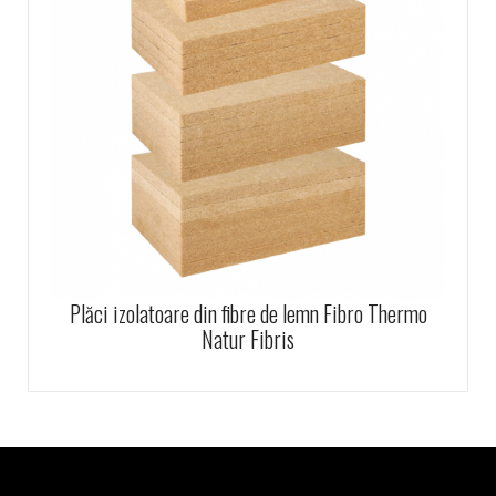
Plăci izolatoare din fibre de lemn Fibro Thermo
Natur Fibris